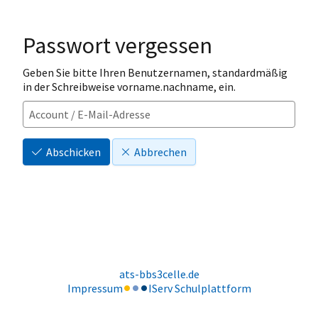
Passwort vergessen
Geben Sie bitte Ihren Benutzernamen, standardmäßig
in der Schreibweise vorname.nachname, ein.
Abschicken
Abbrechen
ats-bbs3celle.de
Impressum
IServ Schulplattform